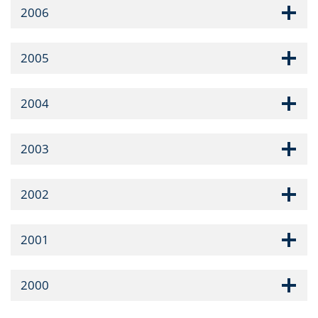
2006
2005
2004
2003
2002
2001
2000