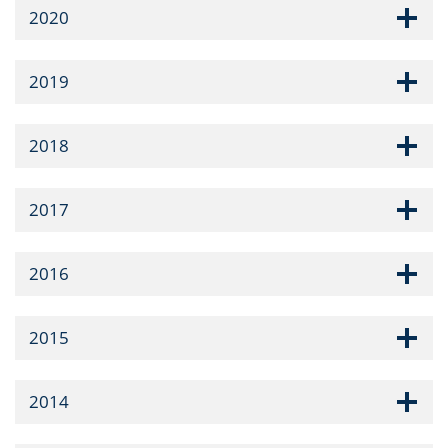
2020
2019
2018
2017
2016
2015
2014