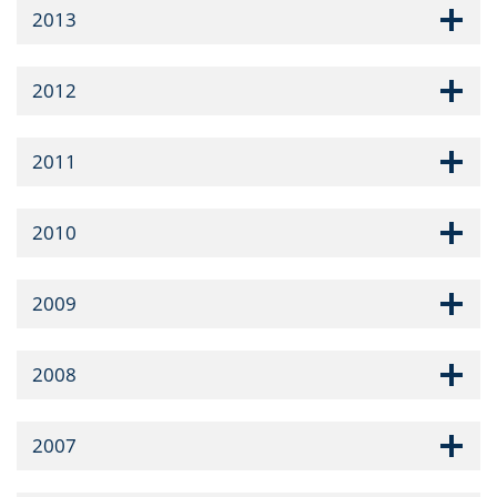
2013
2012
2011
2010
2009
2008
2007