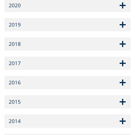
2020
2019
2018
2017
2016
2015
2014