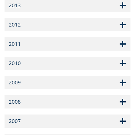
2013
2012
2011
2010
2009
2008
2007