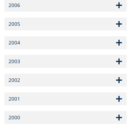
2006
2005
2004
2003
2002
2001
2000