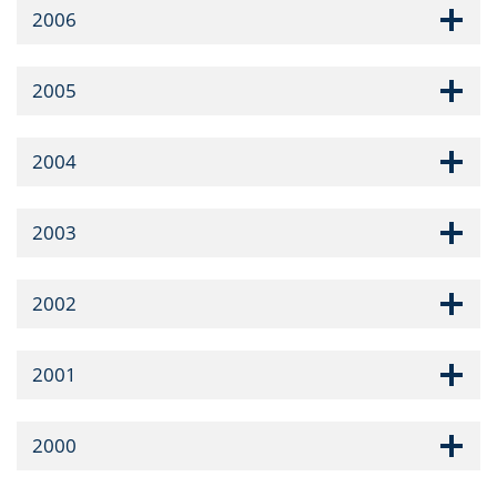
2006
2005
2004
2003
2002
2001
2000