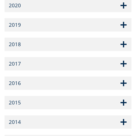
2020
2019
2018
2017
2016
2015
2014