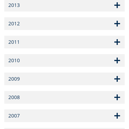
2013
2012
2011
2010
2009
2008
2007