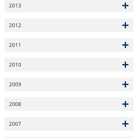
2013
2012
2011
2010
2009
2008
2007