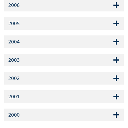
2006
2005
2004
2003
2002
2001
2000