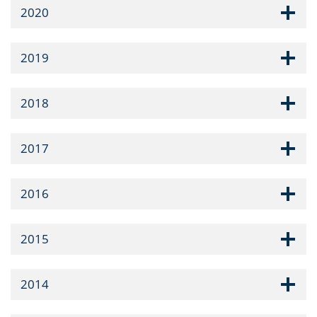
2020
2019
2018
2017
2016
2015
2014