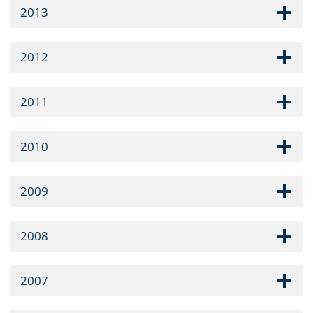
2013
2012
2011
2010
2009
2008
2007