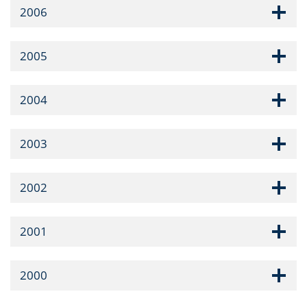
2006
2005
2004
2003
2002
2001
2000