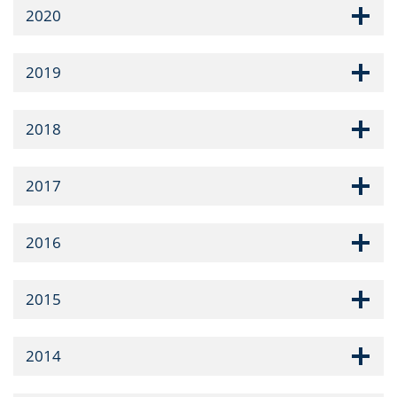
2020
2019
2018
2017
2016
2015
2014