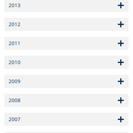
2013
2012
2011
2010
2009
2008
2007