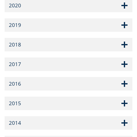
2020
2019
2018
2017
2016
2015
2014