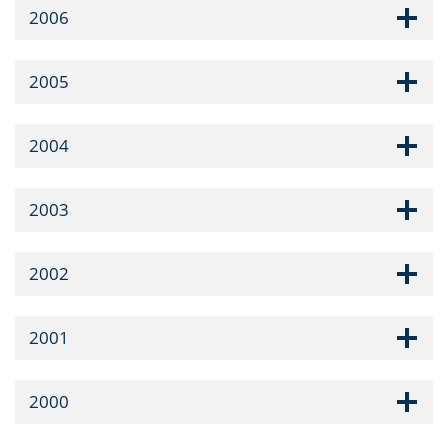
2006
2005
2004
2003
2002
2001
2000