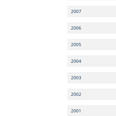
2007
2006
2005
2004
2003
2002
2001