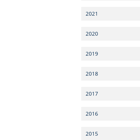
2021
2020
2019
2018
2017
2016
2015