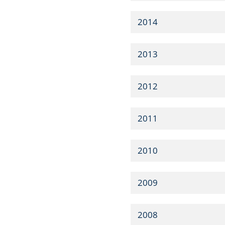
2014
2013
2012
2011
2010
2009
2008