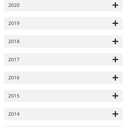
2020
2019
2018
2017
2016
2015
2014