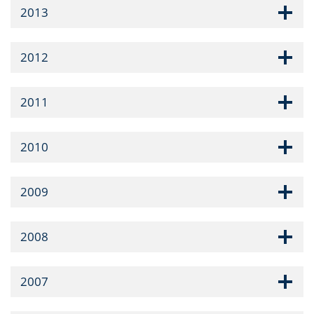
2013
2012
2011
2010
2009
2008
2007