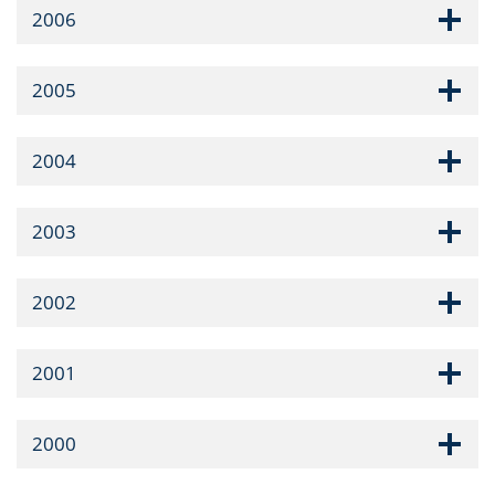
2006
2005
2004
2003
2002
2001
2000