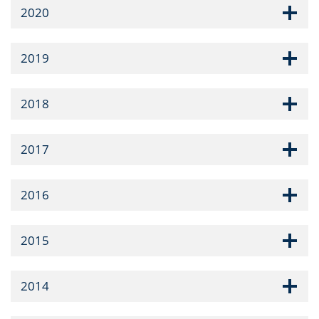
2020
2019
2018
2017
2016
2015
2014