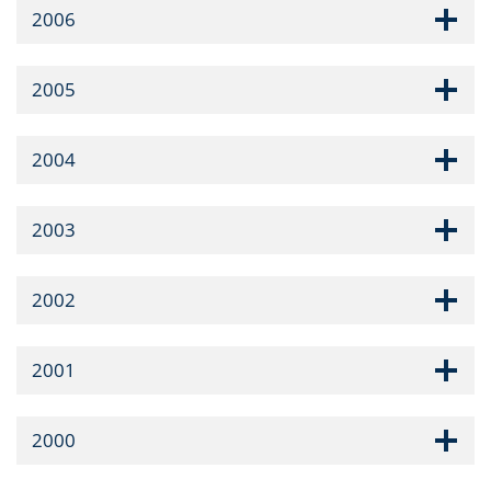
2006
2005
2004
2003
2002
2001
2000