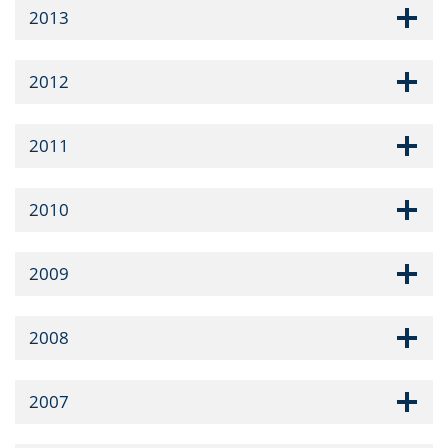
2013
2012
2011
2010
2009
2008
2007