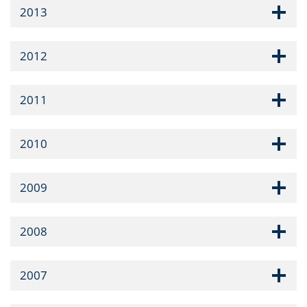
2013
2012
2011
2010
2009
2008
2007