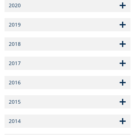
2020
2019
2018
2017
2016
2015
2014