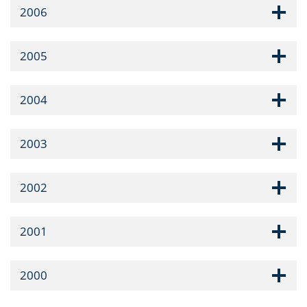
2006
2005
2004
2003
2002
2001
2000