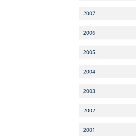
2007
2006
2005
2004
2003
2002
2001