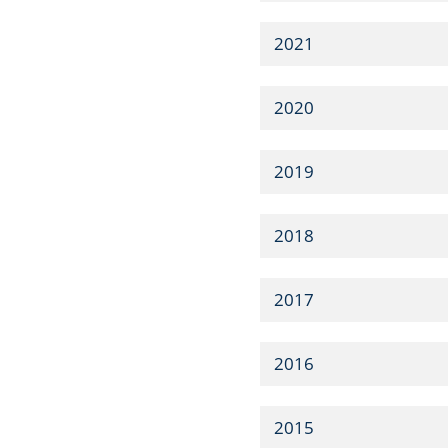
2021
2020
2019
2018
2017
2016
2015