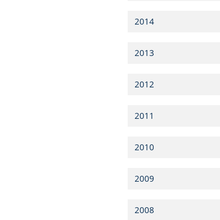
2014
2013
2012
2011
2010
2009
2008