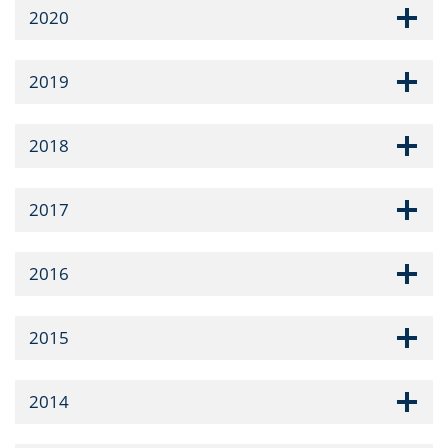
2020
2019
2018
2017
2016
2015
2014