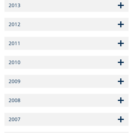
2013
2012
2011
2010
2009
2008
2007