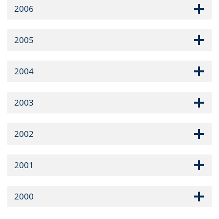
2006
2005
2004
2003
2002
2001
2000