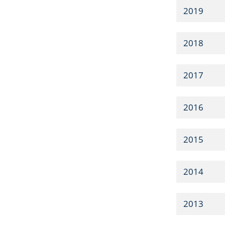
2019
2018
2017
2016
2015
2014
2013