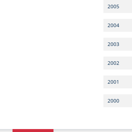
2005
2004
2003
2002
2001
2000