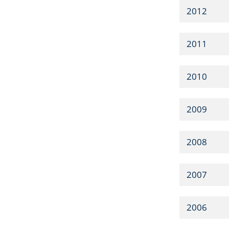
2012
2011
2010
2009
2008
2007
2006