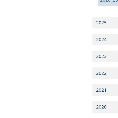
2025
2024
2023
2022
2021
2020