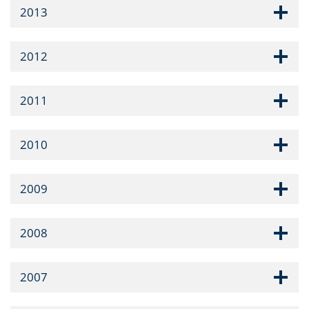
2013
2012
2011
2010
2009
2008
2007