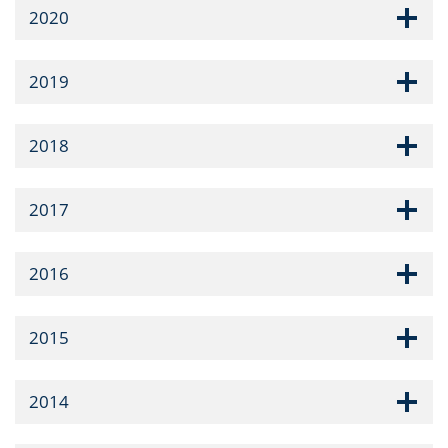
2020
2019
2018
2017
2016
2015
2014