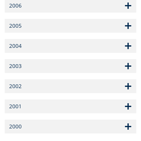
2006
2005
2004
2003
2002
2001
2000