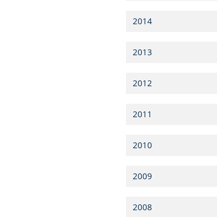
2014
2013
2012
2011
2010
2009
2008