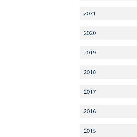
2021
2020
2019
2018
2017
2016
2015