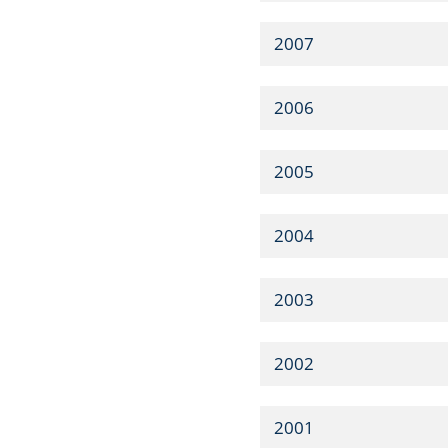
2007
2006
2005
2004
2003
2002
2001