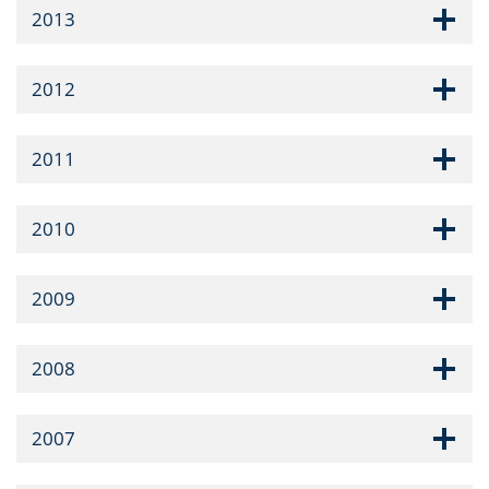
2013
2012
2011
2010
2009
2008
2007