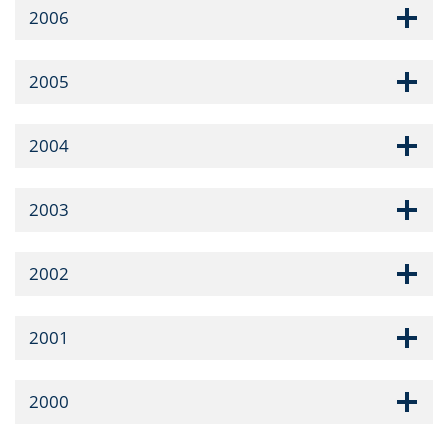
2006
2005
2004
2003
2002
2001
2000