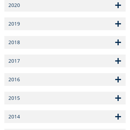
2020
2019
2018
2017
2016
2015
2014