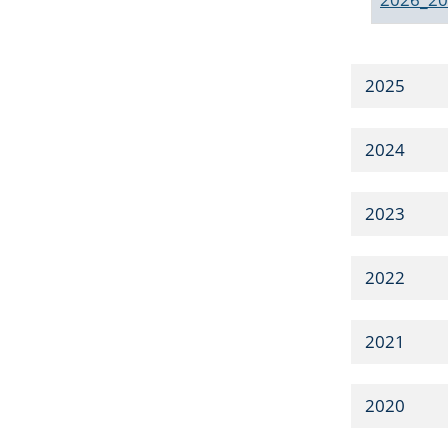
2025
2024
2023
2022
2021
2020