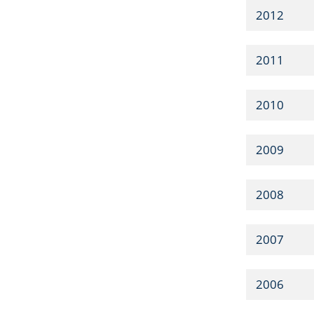
2012
2011
2010
2009
2008
2007
2006