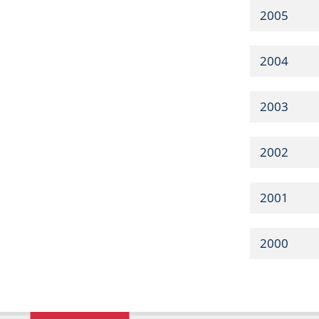
2005
2004
2003
2002
2001
2000