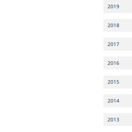
2019
2018
2017
2016
2015
2014
2013