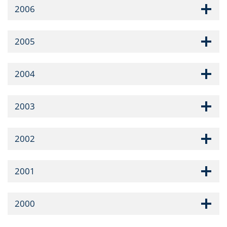
2006
2005
2004
2003
2002
2001
2000