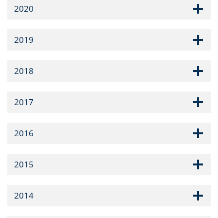
2020
2019
2018
2017
2016
2015
2014