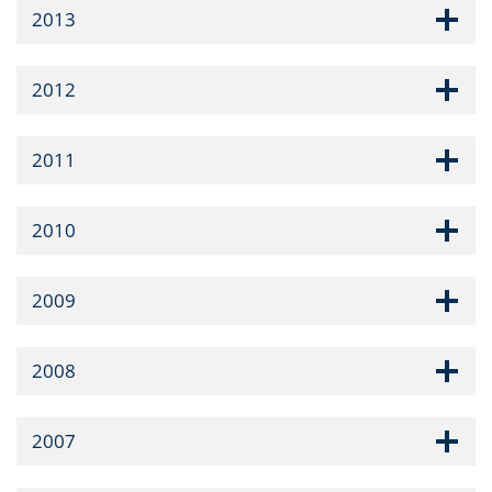
2013
2012
2011
2010
2009
2008
2007