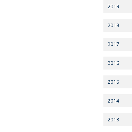
2019
2018
2017
2016
2015
2014
2013