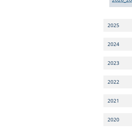
2025
2024
2023
2022
2021
2020