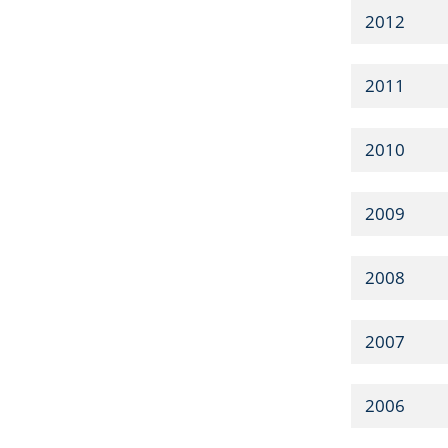
2012
2011
2010
2009
2008
2007
2006