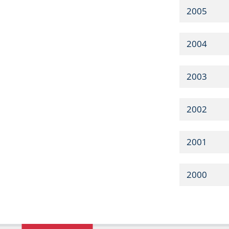
2005
2004
2003
2002
2001
2000