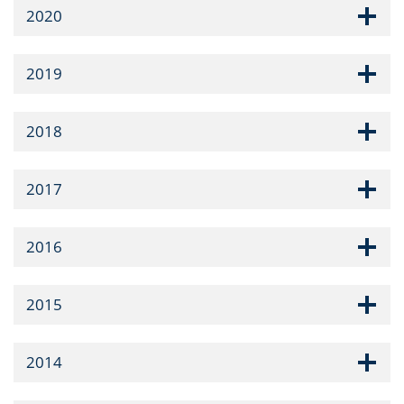
2020
2019
2018
2017
2016
2015
2014