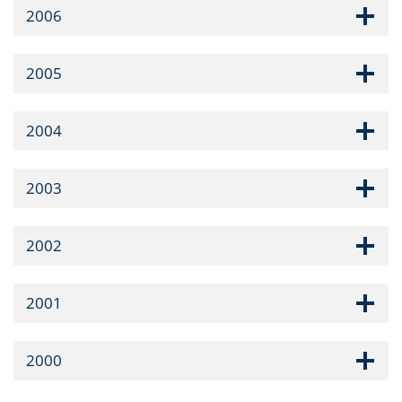
2006
2005
2004
2003
2002
2001
2000