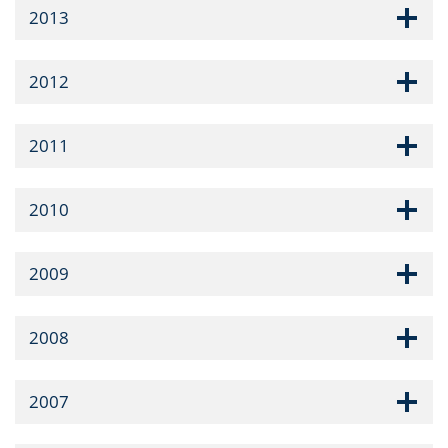
2013
2012
2011
2010
2009
2008
2007