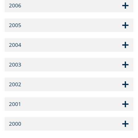
2006
2005
2004
2003
2002
2001
2000