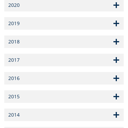
2020
2019
2018
2017
2016
2015
2014