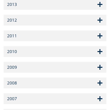
2013
2012
2011
2010
2009
2008
2007