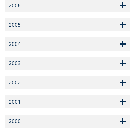
2006
2005
2004
2003
2002
2001
2000