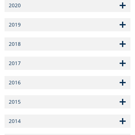
2020
2019
2018
2017
2016
2015
2014