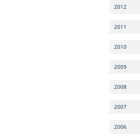
2012
2011
2010
2009
2008
2007
2006