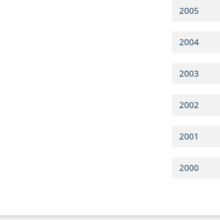
2005
2004
2003
2002
2001
2000