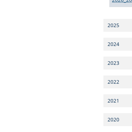
2025
2024
2023
2022
2021
2020