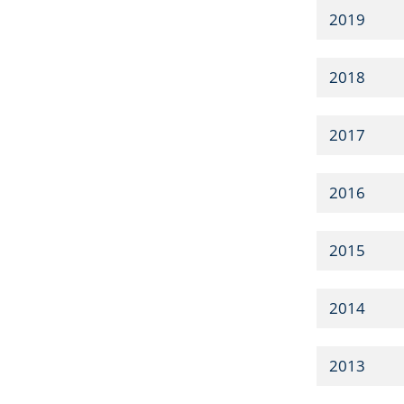
2019
2018
2017
2016
2015
2014
2013