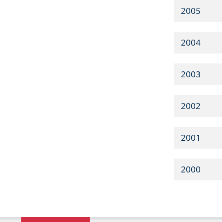
2005
2004
2003
2002
2001
2000