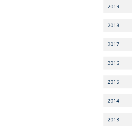
2019
2018
2017
2016
2015
2014
2013