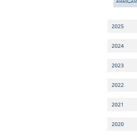
2025
2024
2023
2022
2021
2020