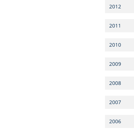
2012
2011
2010
2009
2008
2007
2006