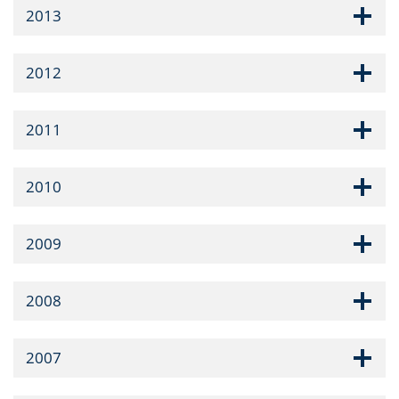
2013
2012
2011
2010
2009
2008
2007