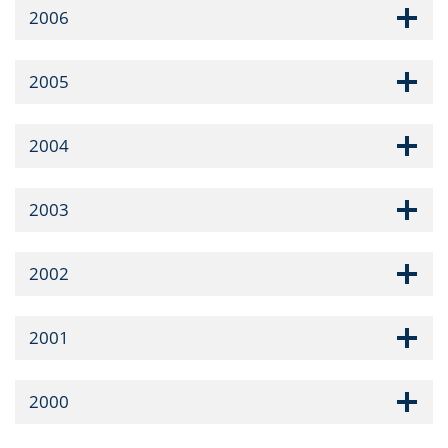
2006
2005
2004
2003
2002
2001
2000