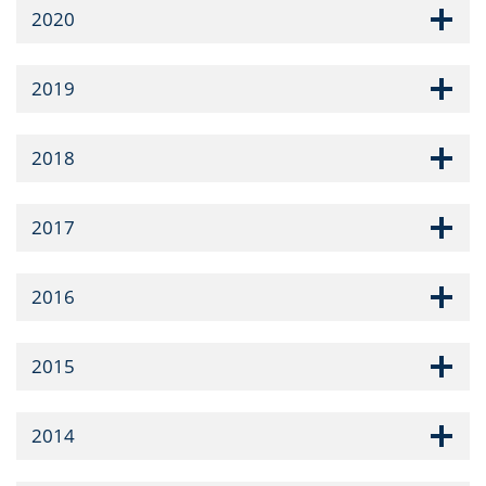
2020
2019
2018
2017
2016
2015
2014