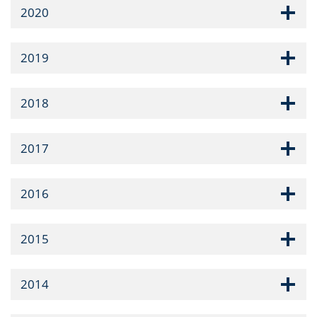
2020
2019
2018
2017
2016
2015
2014