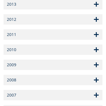
2013
2012
2011
2010
2009
2008
2007