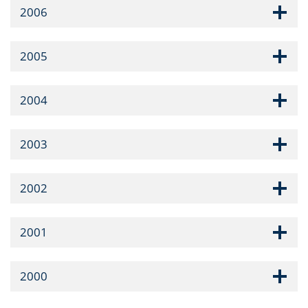
2006
2005
2004
2003
2002
2001
2000