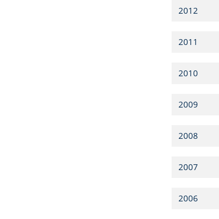
2012
2011
2010
2009
2008
2007
2006