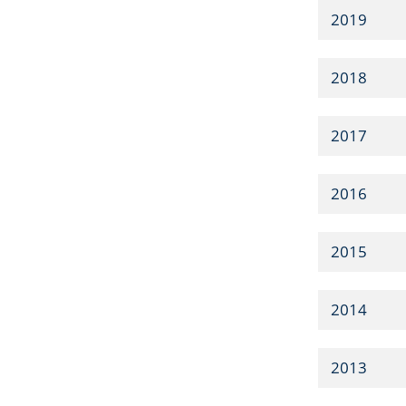
2019
2018
2017
2016
2015
2014
2013