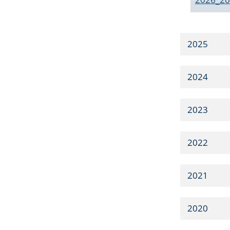
2025
2024
2023
2022
2021
2020