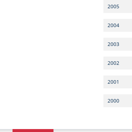
2005
2004
2003
2002
2001
2000