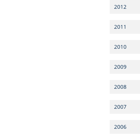
2012
2011
2010
2009
2008
2007
2006