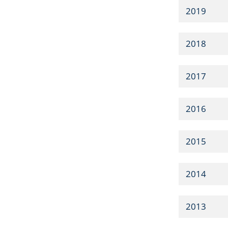
2019
2018
2017
2016
2015
2014
2013