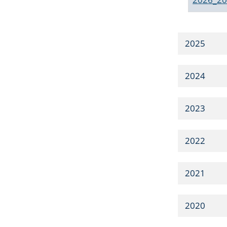
2025
2024
2023
2022
2021
2020