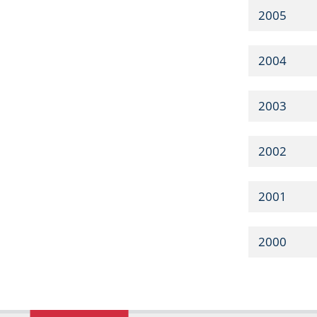
2005
2004
2003
2002
2001
2000