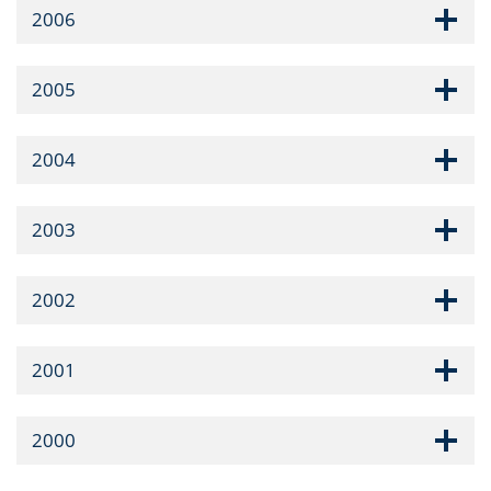
2006
2005
2004
2003
2002
2001
2000