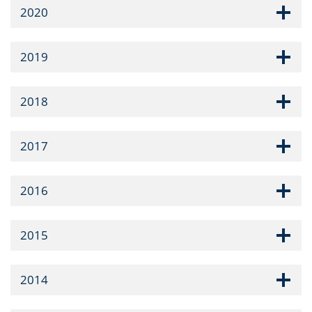
2020
2019
2018
2017
2016
2015
2014