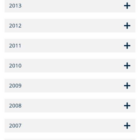
2013
2012
2011
2010
2009
2008
2007