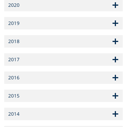
2020
2019
2018
2017
2016
2015
2014