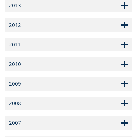
2013
2012
2011
2010
2009
2008
2007