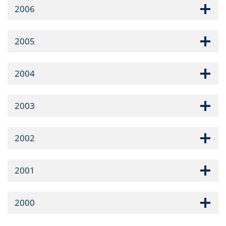
2006
2005
2004
2003
2002
2001
2000