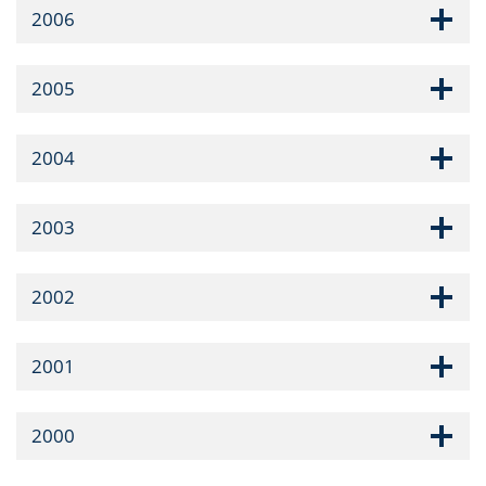
2006
2005
2004
2003
2002
2001
2000