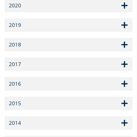
2020
2019
2018
2017
2016
2015
2014