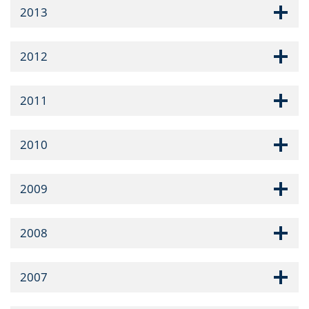
2013
2012
2011
2010
2009
2008
2007