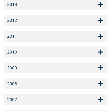
2013
2012
2011
2010
2009
2008
2007