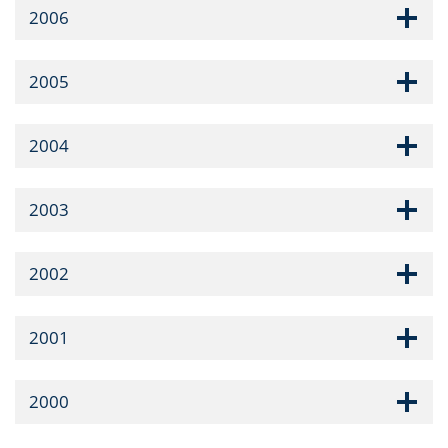
2006
2005
2004
2003
2002
2001
2000