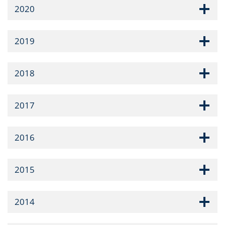
2020
2019
2018
2017
2016
2015
2014