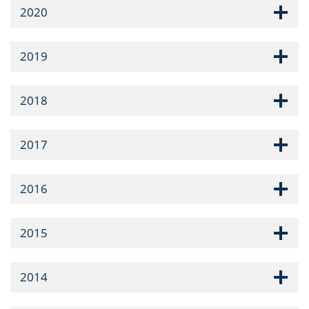
2020
2019
2018
2017
2016
2015
2014