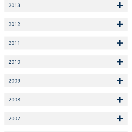
2013
2012
2011
2010
2009
2008
2007