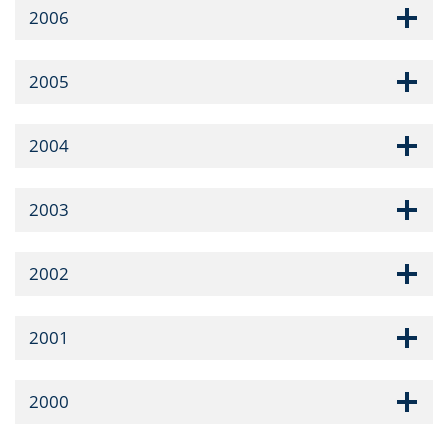
2006
2005
2004
2003
2002
2001
2000