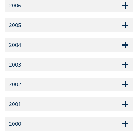
2006
2005
2004
2003
2002
2001
2000