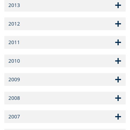
2013
2012
2011
2010
2009
2008
2007