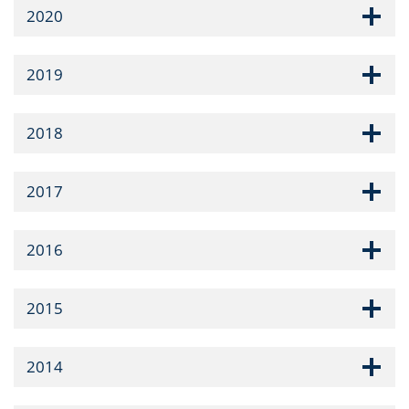
2020
2019
2018
2017
2016
2015
2014