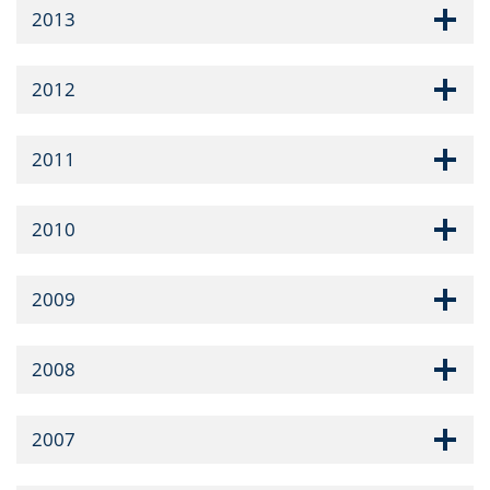
2013
2012
2011
2010
2009
2008
2007