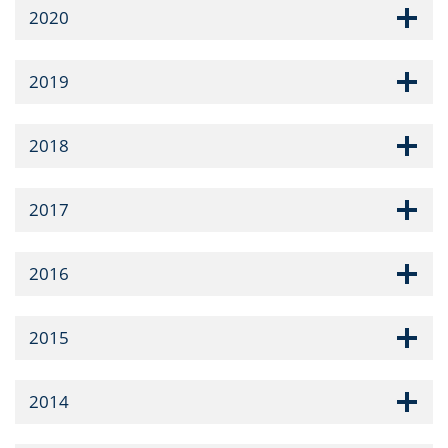
2020
2019
2018
2017
2016
2015
2014