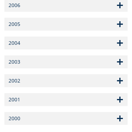
2006
2005
2004
2003
2002
2001
2000