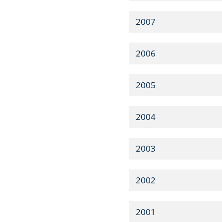
2007
2006
2005
2004
2003
2002
2001