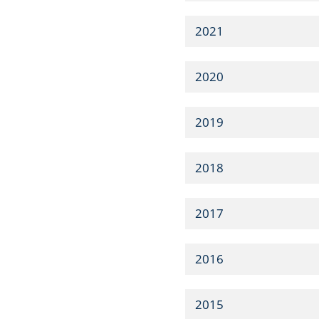
2021
2020
2019
2018
2017
2016
2015