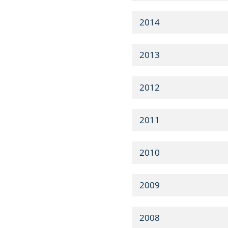
2014
2013
2012
2011
2010
2009
2008