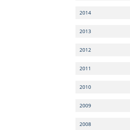
2014
2013
2012
2011
2010
2009
2008