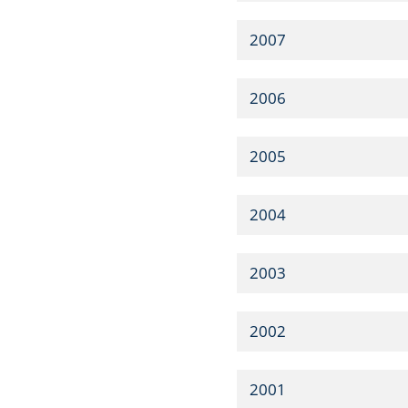
2007
2006
2005
2004
2003
2002
2001