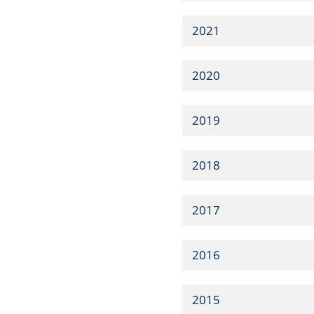
2021
2020
2019
2018
2017
2016
2015