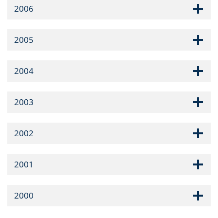
2006
2005
2004
2003
2002
2001
2000