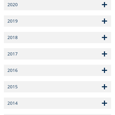
2020
2019
2018
2017
2016
2015
2014