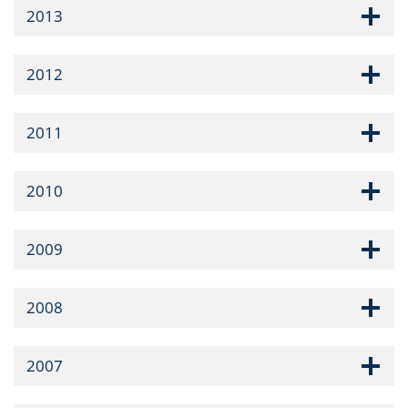
2013
2012
2011
2010
2009
2008
2007