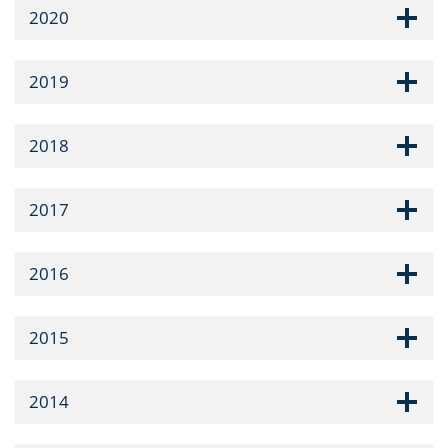
2020
2019
2018
2017
2016
2015
2014