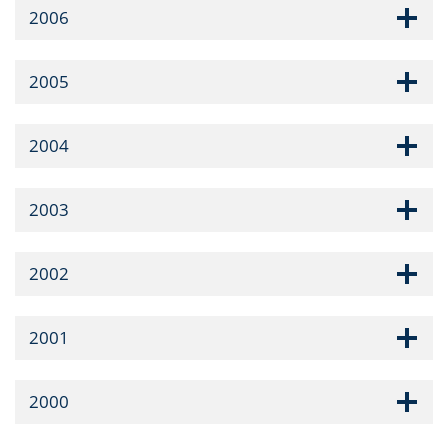
2006
2005
2004
2003
2002
2001
2000