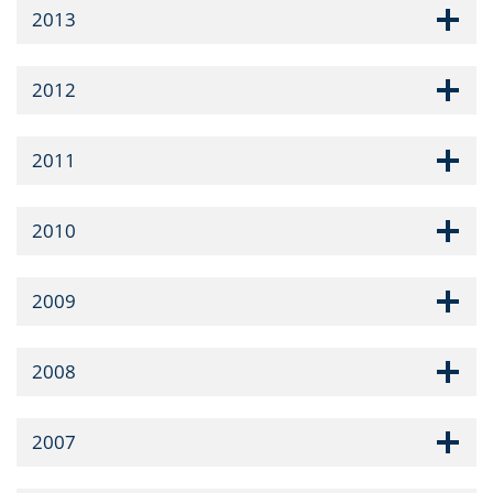
2013
2012
2011
2010
2009
2008
2007