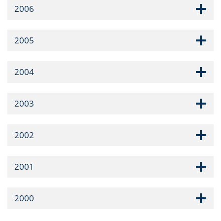
2006
2005
2004
2003
2002
2001
2000