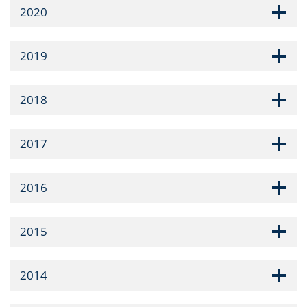
2020
2019
2018
2017
2016
2015
2014