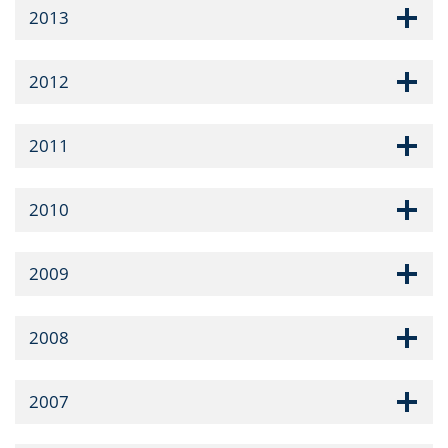
2013
2012
2011
2010
2009
2008
2007