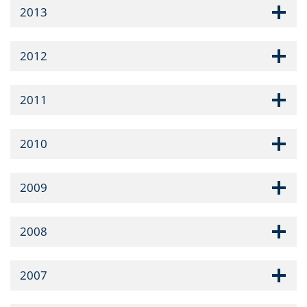
2013
2012
2011
2010
2009
2008
2007