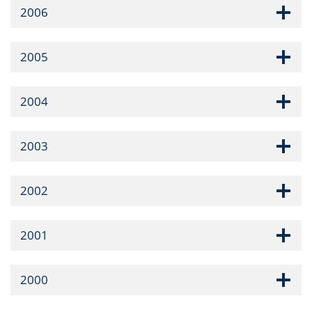
2006
2005
2004
2003
2002
2001
2000