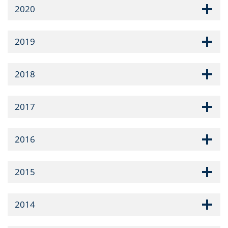
2020
2019
2018
2017
2016
2015
2014