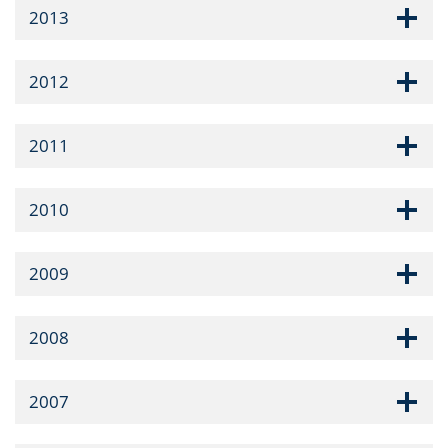
2013
2012
2011
2010
2009
2008
2007