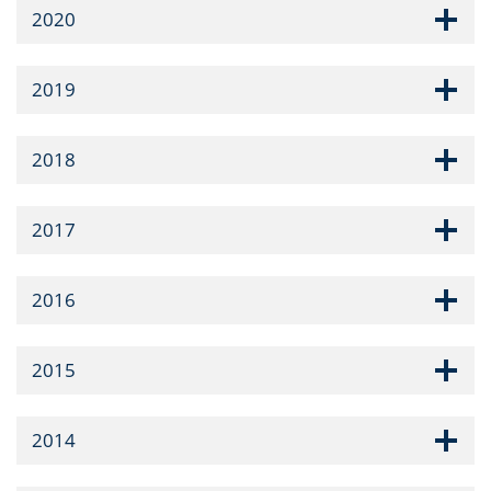
2020
2019
2018
2017
2016
2015
2014