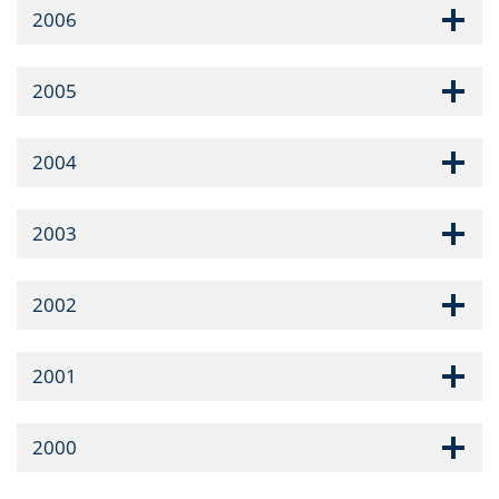
2006
2005
2004
2003
2002
2001
2000