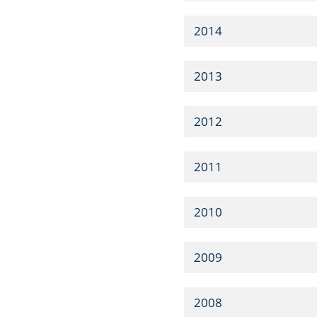
2014
2013
2012
2011
2010
2009
2008