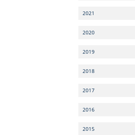
2021
2020
2019
2018
2017
2016
2015