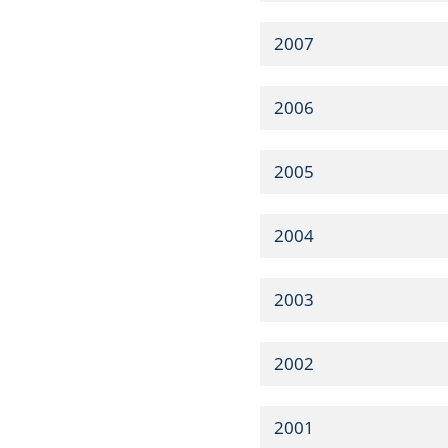
2007
2006
2005
2004
2003
2002
2001