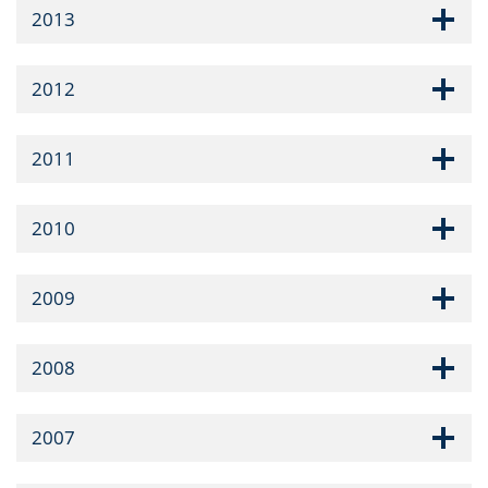
2013
2012
2011
2010
2009
2008
2007