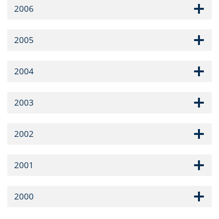
2006
2005
2004
2003
2002
2001
2000