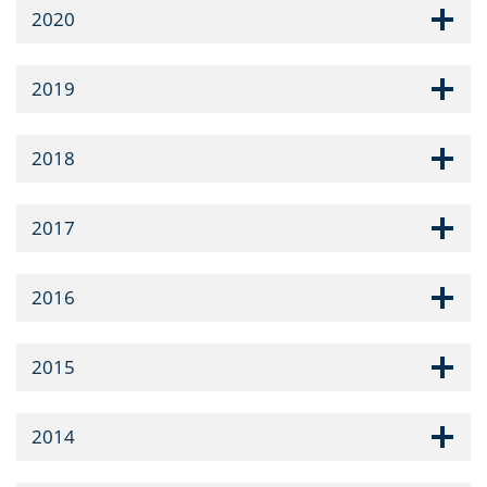
2020
2019
2018
2017
2016
2015
2014