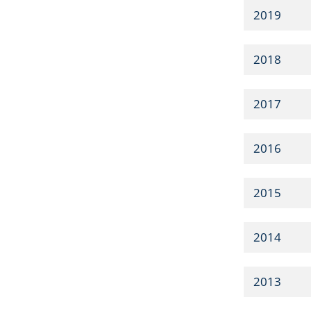
2019
2018
2017
2016
2015
2014
2013