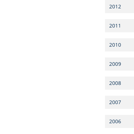
2012
2011
2010
2009
2008
2007
2006