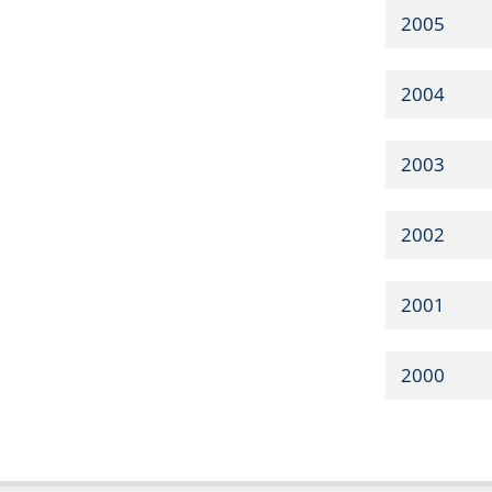
2005
2004
2003
2002
2001
2000