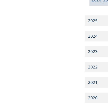
2025
2024
2023
2022
2021
2020