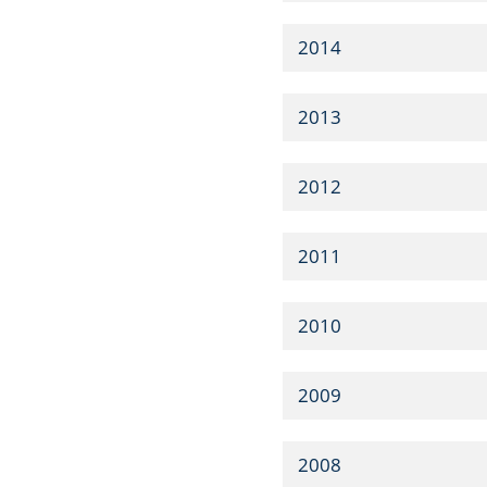
2014
2013
2012
2011
2010
2009
2008