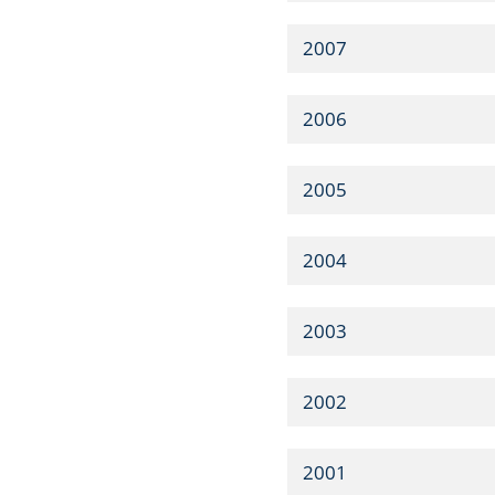
2007
2006
2005
2004
2003
2002
2001