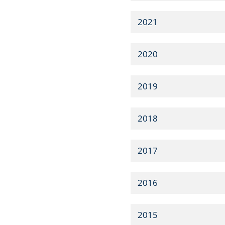
2021
2020
2019
2018
2017
2016
2015