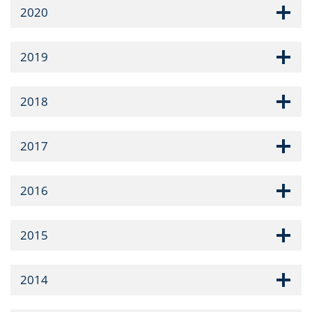
2020
2019
2018
2017
2016
2015
2014