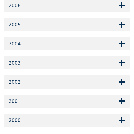
2006
2005
2004
2003
2002
2001
2000