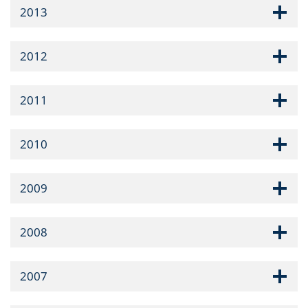
2013
2012
2011
2010
2009
2008
2007