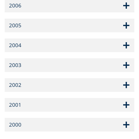
2006
2005
2004
2003
2002
2001
2000