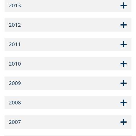
2013
2012
2011
2010
2009
2008
2007