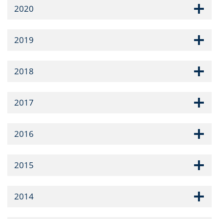
2020
2019
2018
2017
2016
2015
2014