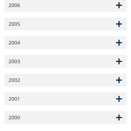
2006
2005
2004
2003
2002
2001
2000