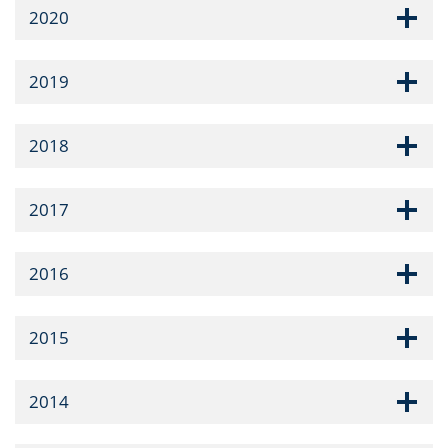
2020
2019
2018
2017
2016
2015
2014