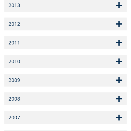
2013
2012
2011
2010
2009
2008
2007