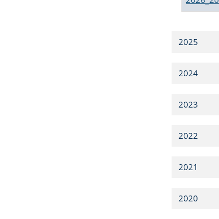
2025
2024
2023
2022
2021
2020