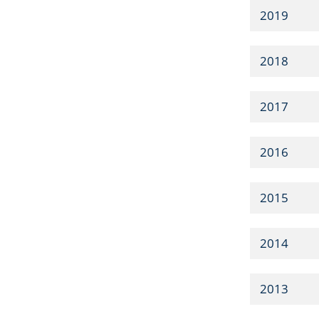
2019
2018
2017
2016
2015
2014
2013