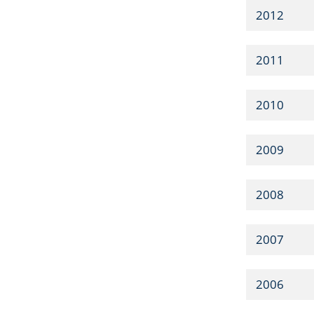
2012
2011
2010
2009
2008
2007
2006