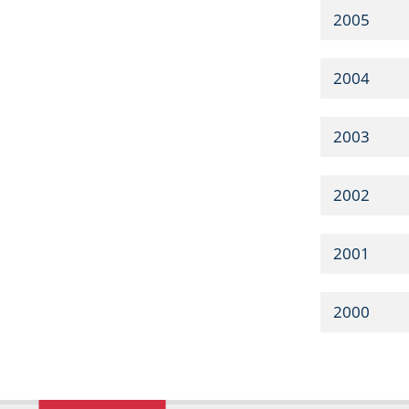
2005
2004
2003
2002
2001
2000